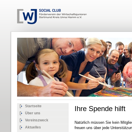
Startseite
Ihre Spende hilft
Über uns
Vereinszweck
Natürlich müssen Sie kein Mitgli
Aktuelles
freuen uns über jede Unterstützun