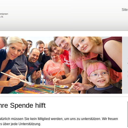
Sit
hre Spende hilft
türlich müssen Sie kein Mitglied werden, um uns zu unterstützen. Wir freuen
s über jede Unterstützung.