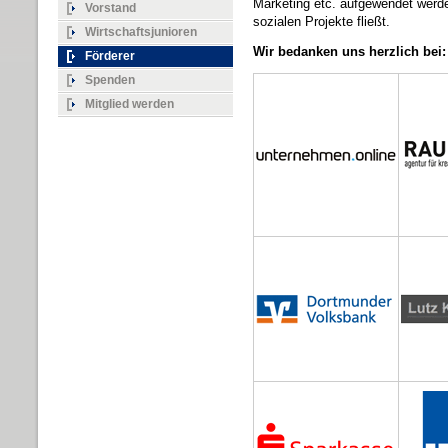
Marketing etc. aufgewendet werde
Vorstand
sozialen Projekte fließt.
Wirtschaftsjunioren
Wir bedanken uns herzlich bei:
Förderer
Spenden
Mitglied werden