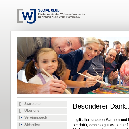
Startseite
Besonderer Dank..
Über uns
Vereinszweck
...gilt allen unseren Partnern und
Aktuelles
sie dafür, dass so gut wie keine fi