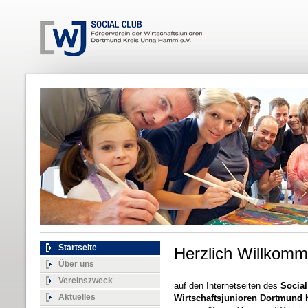
Startseite
Herzlich Willkomm
Über uns
Vereinszweck
auf den Internetseiten des
Social
Aktuelles
Wirtschaftsjunioren Dortmund